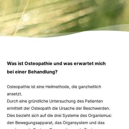
Was ist Osteopathie und was erwartet mich
bei einer Behandlung?
Osteopathie ist eine Heilmethode, die ganzheitlich
ansetzt.
Durch eine gründliche Untersuchung des Patienten
ermittelt der Osteopath die Ursache der Beschwerden.
Dies bezieht sich auf die drei Systeme des Organismus:
den Bewegungsapparat, das Organsystem und das