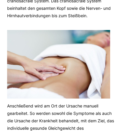
craniosacrale System. Das craniosacrale System
beinhaltet den gesamten Kopf sowie die Nerven- und
Hirnhautverbindungen bis zum Steißbein.
Anschließend wird am Ort der Ursache manuell
gearbeitet. So werden sowohl die Symptome als auch
die Ursache der Kra
nkheit behandelt, mit dem Ziel, das
individuelle gesunde Gleichgewicht des